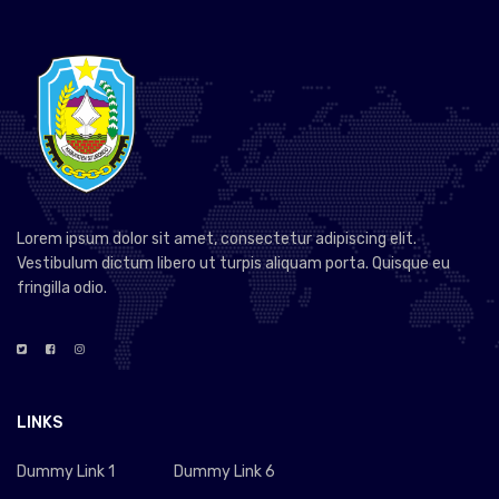
Lorem ipsum dolor sit amet, consectetur adipiscing elit.
Vestibulum dictum libero ut turpis aliquam porta. Quisque eu
fringilla odio.
LINKS
Dummy Link 1
Dummy Link 6