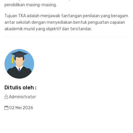
pendidikan masing-masing.
Tujuan TKA adalah menjawab tantangan penilaian yang beragam
antar sekolah dengan menyediakan bentuk penguatan capaian
akademik murid yang objektif dan terstandar.
Ditulis oleh :
Administrator
02 Mei 2026