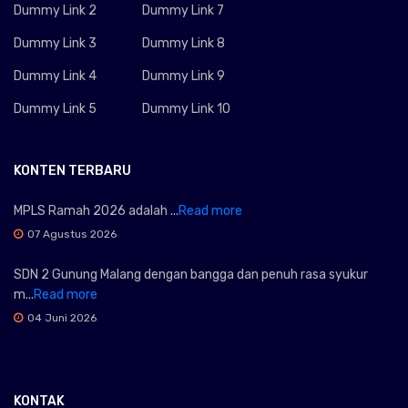
Dummy Link 2
Dummy Link 7
Dummy Link 3
Dummy Link 8
Dummy Link 4
Dummy Link 9
Dummy Link 5
Dummy Link 10
KONTEN TERBARU
MPLS Ramah 2026 adalah ...
Read more
07 Agustus 2026
SDN 2 Gunung Malang dengan bangga dan penuh rasa syukur
m...
Read more
04 Juni 2026
KONTAK