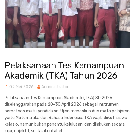
Pelaksanaan Tes Kemampuan
Akademik (TKA) Tahun 2026
02 Mei 2026
Administrator
Pelaksanaan Tes Kemampuan Akademik (TKA) SD 2026
diselenggarakan pada
20-30 April 2026
sebagai instrumen
pemetaan mutu pendidikan. Ujian mencakup dua mata pelajaran,
yaitu Matematika dan Bahasa Indonesia. TKA wajib diikuti siswa
kelas 6, namun bukan penentu kelulusan, dan dilakukan secara
jujur, objektif, serta akuntabel.