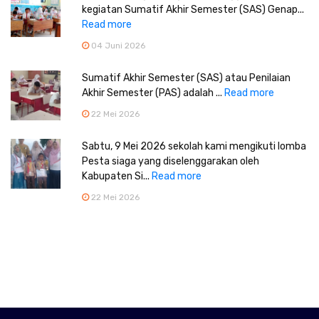
kegiatan Sumatif Akhir Semester (SAS) Genap...
Read more
04 Juni 2026
Sumatif Akhir Semester (SAS) atau Penilaian
Akhir Semester (PAS) adalah ...
Read more
22 Mei 2026
Sabtu, 9 Mei 2026 sekolah kami mengikuti lomba
Pesta siaga yang diselenggarakan oleh
Kabupaten Si...
Read more
22 Mei 2026