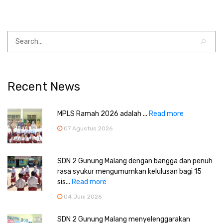
Recent News
MPLS Ramah 2026 adalah ...
Read more
07 Agustus 2026
SDN 2 Gunung Malang dengan bangga dan penuh
rasa syukur mengumumkan kelulusan bagi 15
sis...
Read more
04 Juni 2026
SDN 2 Gunung Malang menyelenggarakan