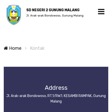
SD NEGERI 2 GUNUNG MALANG
Jl. Arak-arak Bondowoso, Gunung Malang
Home
Kontak
Address
Jl. Arak-arak Bondowoso, RT.1/RW.1. KESAMBI RAMPAK, Gunung
Malang