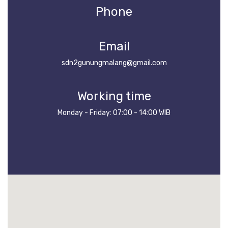
Phone
Email
sdn2gunungmalang@gmail.com
Working time
Monday - Friday: 07:00 - 14:00 WIB