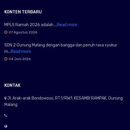
KONTEN TERBARU
MPLS Ramah 2026 adalah ...
Read more
07 Agustus 2026
SDN 2 Gunung Malang dengan bangga dan penuh rasa syukur
m...
Read more
04 Juni 2026
KONTAK
Jl. Arak-arak Bondowoso, RT.1/RW.1. KESAMBI RAMPAK, Gunung
Malang